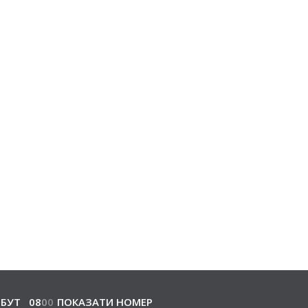
БУТ
08
0
0
ПОКАЗАТИ НОМЕР