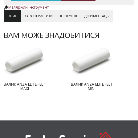
Малярний інструмент
ОПИС
ХАРАКТЕРИСТИКИ
ІНСТРУКЦІЇ
ДОКУМЕНТАЦІЯ
ВАМ МОЖЕ ЗНАДОБИТИСЯ
ВАЛИК ANZA ELITE FELT
ВАЛИК ANZA ELITE FELT
MAXI
MINI