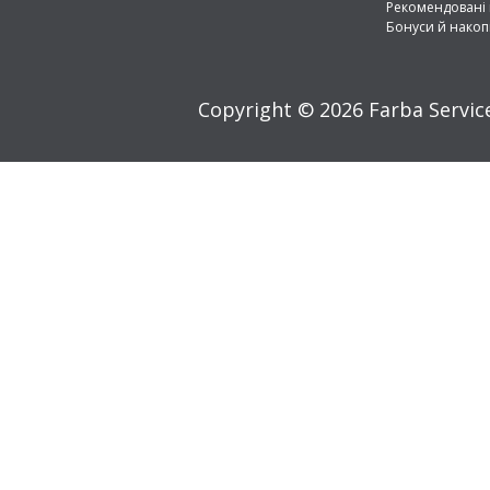
Рекомендовані
Бонуси й нако
Copyright © 2026 Farba Servic