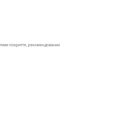
стеми покриття, рекомендованих