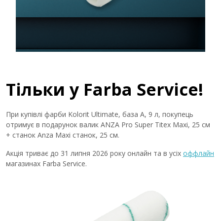
Тільки у Farba Service!
При купівлі фарби Kolorit Ultimate, база А, 9 л, покупець
отримує в подарунок валик ANZA Pro Super Titex Maxi, 25 cм
+ станок Anza Maxi cтанок, 25 см.
Акція триває до 31 липня 2026 року онлайн та в усіх
оффлайн
магазинах Farba Service.