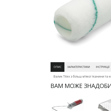
ОПИС
ХАРАКТЕРИСТИКИ
ІНСТРУКЦІЇ
Валик Titex з більш м’якої тканини та
ВАМ МОЖЕ ЗНАДОБ